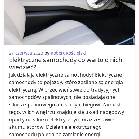
27 czerwca 2023
by
Robert Kościelski
Elektryczne samochody co warto o nich
wiedzieć?
Jak działają elektryczne samochody? Elektryczne
samochody to pojazdy, które zasilane są energią
elektryczną. W przeciwieństwie do tradycyjnych
samochodów spalinowych, nie posiadają one
silnika spalinowego ani skrzyni biegów. Zamiast
tego, w ich wnętrzu znajduje się układ napędowy
oparty na silniku elektrycznym oraz zestawie
akumulatorów. Działanie elektrycznego
samochodu polega na zamianie energii