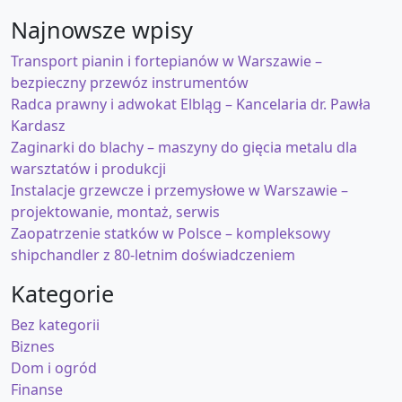
Najnowsze wpisy
Transport pianin i fortepianów w Warszawie –
bezpieczny przewóz instrumentów
Radca prawny i adwokat Elbląg – Kancelaria dr. Pawła
Kardasz
Zaginarki do blachy – maszyny do gięcia metalu dla
warsztatów i produkcji
Instalacje grzewcze i przemysłowe w Warszawie –
projektowanie, montaż, serwis
Zaopatrzenie statków w Polsce – kompleksowy
shipchandler z 80-letnim doświadczeniem
Kategorie
Bez kategorii
Biznes
Dom i ogród
Finanse