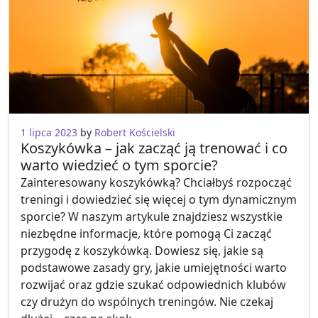
1 lipca 2023
by
Robert Kościelski
Koszykówka – jak zacząć ją trenować i co
warto wiedzieć o tym sporcie?
Zainteresowany koszykówką? Chciałbyś rozpocząć
treningi i dowiedzieć się więcej o tym dynamicznym
sporcie? W naszym artykule znajdziesz wszystkie
niezbędne informacje, które pomogą Ci zacząć
przygodę z koszykówką. Dowiesz się, jakie są
podstawowe zasady gry, jakie umiejętności warto
rozwijać oraz gdzie szukać odpowiednich klubów
czy drużyn do wspólnych treningów. Nie czekaj