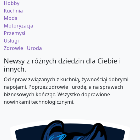
Hobby
Kuchnia
Moda
Motoryzacja
Przemysł
Usługi
Zdrowie i Uroda
Newsy z różnych dziedzin dla Ciebie i
innych.
Od spraw związanych z kuchnią, żywnościąi dobrymi
napojami. Poprzez zdrowie i urodę, a na sprawach
biznesowych kończąc. Wszystko doprawione
nowinkami technologicznymi.