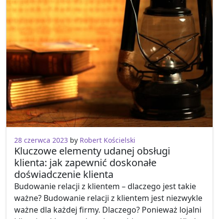
28 czerwca 2023
by
Robert Kościelski
Kluczowe elementy udanej obsługi
klienta: jak zapewnić doskonałe
doświadczenie klienta
Budowanie relacji z klientem – dlaczego jest takie
ważne? Budowanie relacji z klientem jest niezwykle
ważne dla każdej firmy. Dlaczego? Ponieważ lojalni