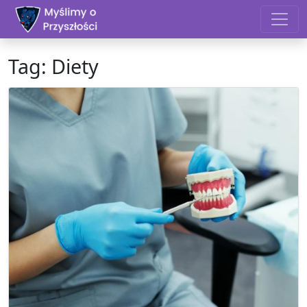
Skip to content
Tag:
Diety