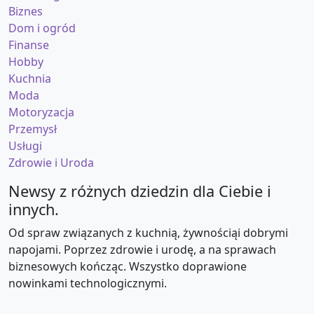
Biznes
Dom i ogród
Finanse
Hobby
Kuchnia
Moda
Motoryzacja
Przemysł
Usługi
Zdrowie i Uroda
Newsy z różnych dziedzin dla Ciebie i
innych.
Od spraw związanych z kuchnią, żywnościąi dobrymi
napojami. Poprzez zdrowie i urodę, a na sprawach
biznesowych kończąc. Wszystko doprawione
nowinkami technologicznymi.