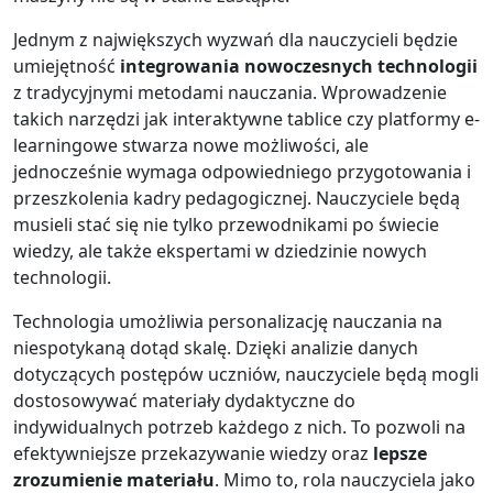
Jednym z największych wyzwań dla nauczycieli będzie
umiejętność
integrowania nowoczesnych technologii
z tradycyjnymi metodami nauczania. Wprowadzenie
takich narzędzi jak interaktywne tablice czy platformy e-
learningowe stwarza nowe możliwości, ale
jednocześnie wymaga odpowiedniego przygotowania i
przeszkolenia kadry pedagogicznej. Nauczyciele będą
musieli stać się nie tylko przewodnikami po świecie
wiedzy, ale także ekspertami w dziedzinie nowych
technologii.
Technologia umożliwia personalizację nauczania na
niespotykaną dotąd skalę. Dzięki analizie danych
dotyczących postępów uczniów, nauczyciele będą mogli
dostosowywać materiały dydaktyczne do
indywidualnych potrzeb każdego z nich. To pozwoli na
efektywniejsze przekazywanie wiedzy oraz
lepsze
zrozumienie materiału
. Mimo to, rola nauczyciela jako