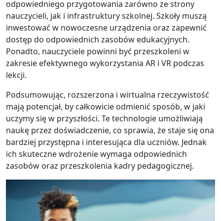
odpowiedniego przygotowania zarówno ze strony
nauczycieli, jak i infrastruktury szkolnej. Szkoły muszą
inwestować w nowoczesne urządzenia oraz zapewnić
dostęp do odpowiednich zasobów edukacyjnych.
Ponadto, nauczyciele powinni być przeszkoleni w
zakresie efektywnego wykorzystania AR i VR podczas
lekcji.
Podsumowując, rozszerzona i wirtualna rzeczywistość
mają potencjał, by całkowicie odmienić sposób, w jaki
uczymy się w przyszłości. Te technologie umożliwiają
naukę przez doświadczenie, co sprawia, że staje się ona
bardziej przystępna i interesująca dla uczniów. Jednak
ich skuteczne wdrożenie wymaga odpowiednich
zasobów oraz przeszkolenia kadry pedagogicznej.