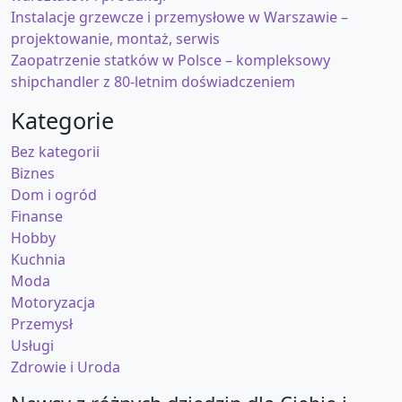
Instalacje grzewcze i przemysłowe w Warszawie –
projektowanie, montaż, serwis
Zaopatrzenie statków w Polsce – kompleksowy
shipchandler z 80-letnim doświadczeniem
Kategorie
Bez kategorii
Biznes
Dom i ogród
Finanse
Hobby
Kuchnia
Moda
Motoryzacja
Przemysł
Usługi
Zdrowie i Uroda