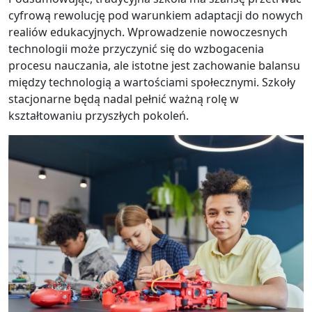
cyfrową rewolucję pod warunkiem adaptacji do nowych
realiów edukacyjnych. Wprowadzenie nowoczesnych
technologii może przyczynić się do wzbogacenia
procesu nauczania, ale istotne jest zachowanie balansu
między technologią a wartościami społecznymi. Szkoły
stacjonarne będą nadal pełnić ważną rolę w
kształtowaniu przyszłych pokoleń.