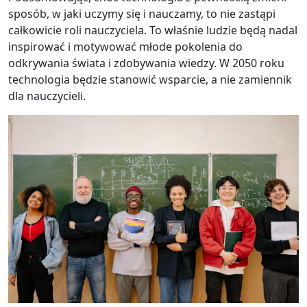
sposób, w jaki uczymy się i nauczamy, to nie zastąpi
całkowicie roli nauczyciela. To właśnie ludzie będą nadal
inspirować i motywować młode pokolenia do
odkrywania świata i zdobywania wiedzy. W 2050 roku
technologia będzie stanowić wsparcie, a nie zamiennik
dla nauczycieli.