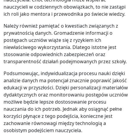
nauczycieli w codziennych obowiązkach, to nie zastąpi
ich roli jako mentora i przewodnika po świecie wiedzy.
Należy również pamiętać o kwestiach związanych z
prywatnością danych. Gromadzenie informacji o
postępach uczniów wiąże się z ryzykiem ich
niewłaściwego wykorzystania. Dlatego istotne jest
stosowanie odpowiednich zabezpieczeń oraz
transparentność działań podejmowanych przez szkoły.
Podsumowując, indywidualizacja procesu nauki dzięki
analizie danych ma potencjał znacznie poprawić jakość
edukacji w przyszłości. Dzięki personalizacji materiałów
dydaktycznych oraz monitorowaniu postępów uczniów
możliwe będzie lepsze dostosowanie procesu
nauczania do ich potrzeb. Jednak aby osiągnąć pełne
korzyści płynące z tego podejścia, konieczne jest
zachowanie równowagi między technologią a
osobistym podejściem nauczyciela.