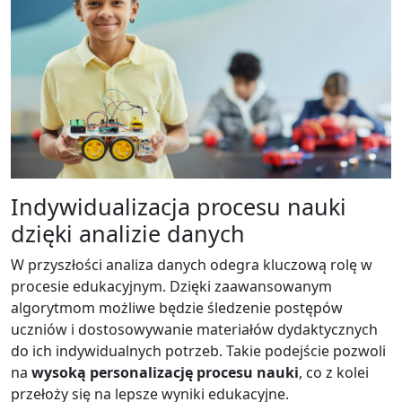
Indywidualizacja procesu nauki
dzięki analizie danych
W przyszłości analiza danych odegra kluczową rolę w
procesie edukacyjnym. Dzięki zaawansowanym
algorytmom możliwe będzie śledzenie postępów
uczniów i dostosowywanie materiałów dydaktycznych
do ich indywidualnych potrzeb. Takie podejście pozwoli
na
wysoką personalizację procesu nauki
, co z kolei
przełoży się na lepsze wyniki edukacyjne.