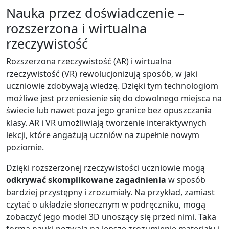
Nauka przez doświadczenie –
rozszerzona i wirtualna
rzeczywistość
Rozszerzona rzeczywistość (AR) i wirtualna
rzeczywistość (VR) rewolucjonizują sposób, w jaki
uczniowie zdobywają wiedzę. Dzięki tym technologiom
możliwe jest przeniesienie się do dowolnego miejsca na
świecie lub nawet poza jego granice bez opuszczania
klasy. AR i VR umożliwiają tworzenie interaktywnych
lekcji, które angażują uczniów na zupełnie nowym
poziomie.
Dzięki rozszerzonej rzeczywistości uczniowie mogą
odkrywać skomplikowane zagadnienia
w sposób
bardziej przystępny i zrozumiały. Na przykład, zamiast
czytać o układzie słonecznym w podręczniku, mogą
zobaczyć jego model 3D unoszący się przed nimi. Taka