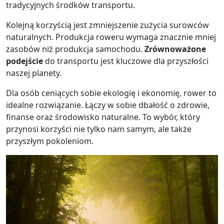
tradycyjnych środków transportu.
Kolejną korzyścią jest zmniejszenie zużycia surowców
naturalnych. Produkcja roweru wymaga znacznie mniej
zasobów niż produkcja samochodu.
Zrównoważone
podejście
do transportu jest kluczowe dla przyszłości
naszej planety.
Dla osób ceniących sobie ekologię i ekonomię, rower to
idealne rozwiązanie. Łączy w sobie dbałość o zdrowie,
finanse oraz środowisko naturalne. To wybór, który
przynosi korzyści nie tylko nam samym, ale także
przyszłym pokoleniom.