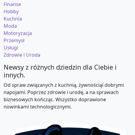
Finanse
Hobby
Kuchnia
Moda
Motoryzacja
Przemysł
Usługi
Zdrowie i Uroda
Newsy z różnych dziedzin dla Ciebie i
innych.
Od spraw związanych z kuchnią, żywnościąi dobrymi
napojami. Poprzez zdrowie i urodę, a na sprawach
biznesowych kończąc. Wszystko doprawione
nowinkami technologicznymi.