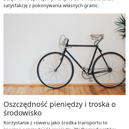
satysfakcję z pokonywania własnych granic.
Oszczędność pieniędzy i troska o
środowisko
Korzystanie z roweru jako środka transportu to