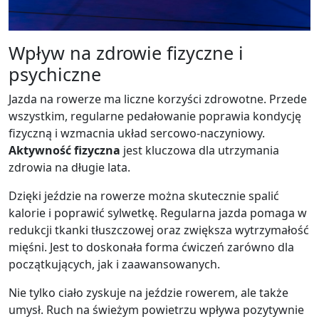
Wpływ na zdrowie fizyczne i
psychiczne
Jazda na rowerze ma liczne korzyści zdrowotne. Przede
wszystkim, regularne pedałowanie poprawia kondycję
fizyczną i wzmacnia układ sercowo-naczyniowy.
Aktywność fizyczna
jest kluczowa dla utrzymania
zdrowia na długie lata.
Dzięki jeździe na rowerze można skutecznie spalić
kalorie i poprawić sylwetkę. Regularna jazda pomaga w
redukcji tkanki tłuszczowej oraz zwiększa wytrzymałość
mięśni. Jest to doskonała forma ćwiczeń zarówno dla
początkujących, jak i zaawansowanych.
Nie tylko ciało zyskuje na jeździe rowerem, ale także
umysł. Ruch na świeżym powietrzu wpływa pozytywnie