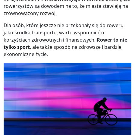
rowerzystów są dowodem na to, że miasta stawiają na
zrównoważony rozwój.
Dla osób, które jeszcze nie przekonały się do roweru
jako środka transportu, warto wspomnieć o
korzyściach zdrowotnych i finansowych.
Rower to nie
tylko sport
, ale także sposób na zdrowsze i bardziej
ekonomiczne życie.