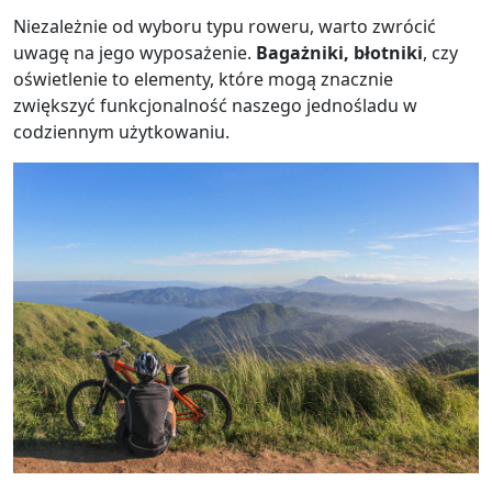
Niezależnie od wyboru typu roweru, warto zwrócić
uwagę na jego wyposażenie.
Bagażniki, błotniki
, czy
oświetlenie to elementy, które mogą znacznie
zwiększyć funkcjonalność naszego jednośladu w
codziennym użytkowaniu.