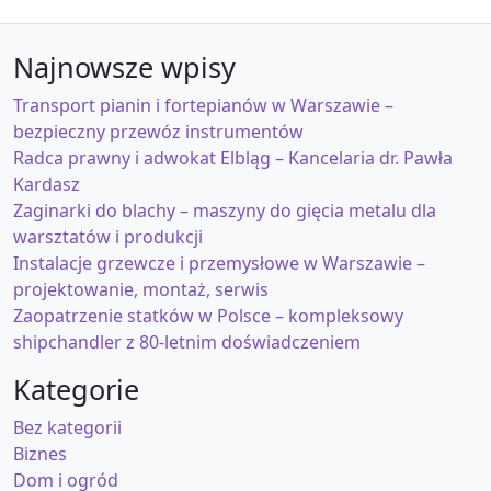
Najnowsze wpisy
Transport pianin i fortepianów w Warszawie –
bezpieczny przewóz instrumentów
Radca prawny i adwokat Elbląg – Kancelaria dr. Pawła
Kardasz
Zaginarki do blachy – maszyny do gięcia metalu dla
warsztatów i produkcji
Instalacje grzewcze i przemysłowe w Warszawie –
projektowanie, montaż, serwis
Zaopatrzenie statków w Polsce – kompleksowy
shipchandler z 80-letnim doświadczeniem
Kategorie
Bez kategorii
Biznes
Dom i ogród