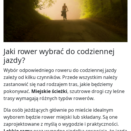
Jaki rower wybrać do codziennej
jazdy?
Wybór odpowiedniego roweru do codziennej jazdy
zależy od kilku czynników. Przede wszystkim należy
zastanowić się nad rodzajem tras, jakie będziemy
pokonywać.
Miejskie ścieżki
, szutrowe drogi czy leśne
trasy wymagają różnych typów rowerów.
Dla osób jeżdżących głównie po mieście idealnym
wyborem będzie rower miejski lub składany. Są one
zaprojektowane z myślą o wygodzie i praktyczności.