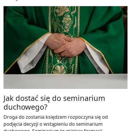
Jak dostać się do seminarium
duchowego?
Droga do zostania księdzem rozpoczyna się od
podjęcia decyzji o wstąpieniu do seminarium
duchowego. Seminarium to miejsce formacji