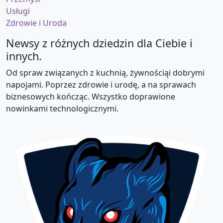
Usługi
Zdrowie i Uroda
Newsy z różnych dziedzin dla Ciebie i
innych.
Od spraw związanych z kuchnią, żywnościąi dobrymi
napojami. Poprzez zdrowie i urodę, a na sprawach
biznesowych kończąc. Wszystko doprawione
nowinkami technologicznymi.