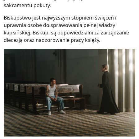
sakramentu pokuty.
Biskupstwo jest najwyższym stopniem święceń i
uprawnia osobę do sprawowania pełnej władzy
kapłańskiej. Biskupi są odpowiedzialni za zarządzanie
diecezją oraz nadzorowanie pracy księży.