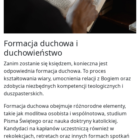
Formacja duchowa i
duchowieństwo
Zanim zostanie się księdzem, konieczna jest
odpowiednia formacja duchowa. To proces
kształtowania wiary, umocnienia relacji z Bogiem oraz
zdobycia niezbędnych kompetencji teologicznych i
duszpasterskich.
Formacja duchowa obejmuje różnorodne elementy,
takie jak modlitwa osobista i wspólnotowa, studium
Pisma Świętego oraz nauka doktryny katolickiej.
Kandydaci na kapłanów uczestniczą również w
rekolekcjach, retretach oraz innych formach spotkań