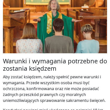
Warunki i wymagania potrzebne do
zostania księdzem
Aby zostać księdzem, należy spełnić pewne warunki i
wymagania. Przede wszystkim osoba musi być
ochrzczona, konfirmowana oraz nie może posiadać
żadnych przeszkód prawnych czy moralnych
uniemożliwiających sprawowanie sakramentu święceń.