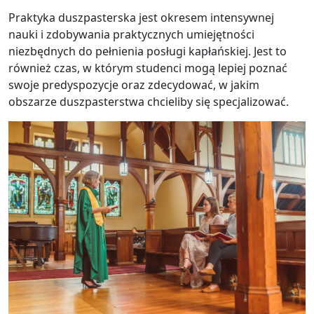
Praktyka duszpasterska jest okresem intensywnej
nauki i zdobywania praktycznych umiejętności
niezbędnych do pełnienia posługi kapłańskiej. Jest to
również czas, w którym studenci mogą lepiej poznać
swoje predyspozycje oraz zdecydować, w jakim
obszarze duszpasterstwa chcieliby się specjalizować.