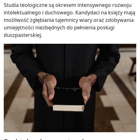
Studia teologiczne są okresem intensywnego rozwoju
intelektualnego i duchowego. Kandydaci na księży mają
możliwość zgłębiania tajemnicy wiary oraz zdobywania
umiejętności niezbędnych do pełnienia posługi
duszpasterskiej.