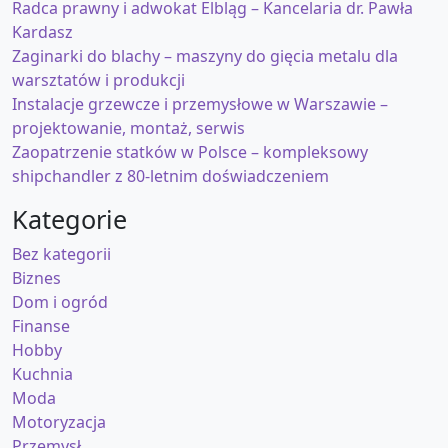
Radca prawny i adwokat Elbląg – Kancelaria dr. Pawła
Kardasz
Zaginarki do blachy – maszyny do gięcia metalu dla
warsztatów i produkcji
Instalacje grzewcze i przemysłowe w Warszawie –
projektowanie, montaż, serwis
Zaopatrzenie statków w Polsce – kompleksowy
shipchandler z 80-letnim doświadczeniem
Kategorie
Bez kategorii
Biznes
Dom i ogród
Finanse
Hobby
Kuchnia
Moda
Motoryzacja
Przemysł