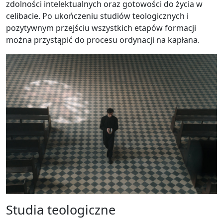
zdolności intelektualnych oraz gotowości do życia w
celibacie. Po ukończeniu studiów teologicznych i
pozytywnym przejściu wszystkich etapów formacji
można przystąpić do procesu ordynacji na kapłana.
Studia teologiczne