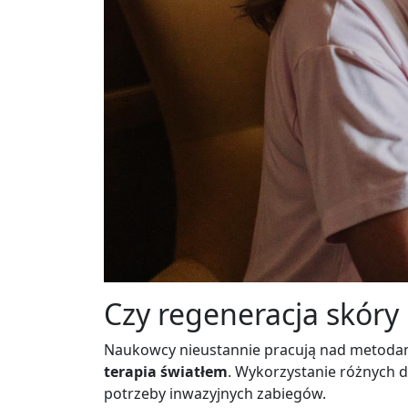
Czy regeneracja skóry 
Naukowcy nieustannie pracują nad metodami 
terapia światłem
. Wykorzystanie różnych 
potrzeby inwazyjnych zabiegów.