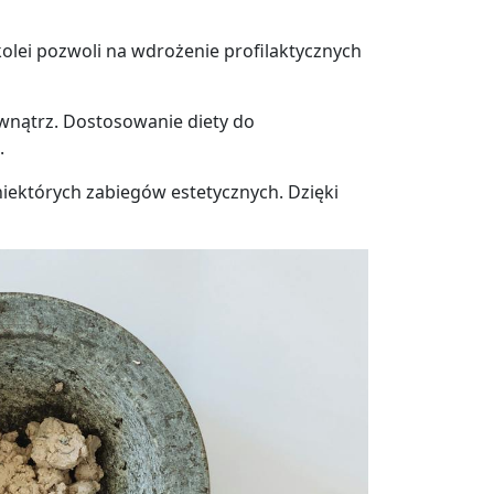
olei pozwoli na wdrożenie profilaktycznych
ewnątrz. Dostosowanie diety do
.
iektórych zabiegów estetycznych. Dzięki