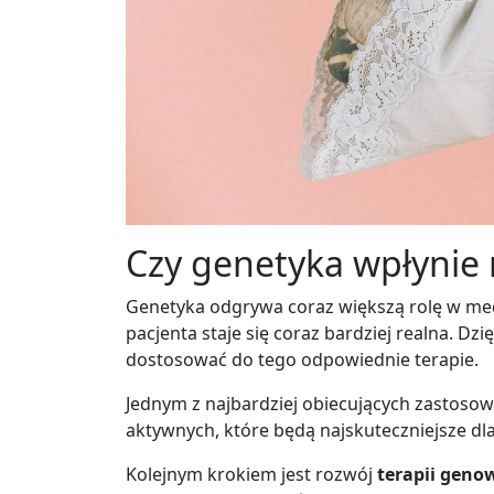
Czy genetyka wpłynie 
Genetyka odgrywa coraz większą rolę w med
pacjenta staje się coraz bardziej realna. Dz
dostosować do tego odpowiednie terapie.
Jednym z najbardziej obiecujących zastosow
aktywnych, które będą najskuteczniejsze dla
Kolejnym krokiem jest rozwój
terapii geno