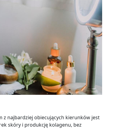
 z najbardziej obiecujących kierunków jest
ek skóry i produkcję kolagenu, bez