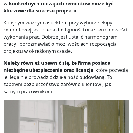
w konkretnych rodzajach remontów może być
kluczowe dla sukcesu projektu.
Kolejnym ważnym aspektem przy wyborze ekipy
remontowej jest ocena dostępności oraz terminowości
wykonania prac. Dobrze jest ustalić harmonogram
pracy i porozmawiać o możliwościach rozpoczęcia
projektu w określonym czasie.
Należy również upewnić się, że firma posiada
niezbędne ubezpieczenia oraz licencje
, które pozwolą
jej legalnie prowadzić działalność budowlaną. To
zapewni bezpieczeństwo zarówno klientowi, jak i
samym pracownikom.