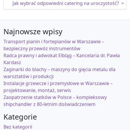
Jak wybrać odpowiedni catering na uroczystość?
>
Najnowsze wpisy
Transport pianin i fortepianów w Warszawie –
bezpieczny przewóz instrumentów
Radca prawny i adwokat Elbląg – Kancelaria dr. Pawła
Kardasz
Zaginarki do blachy – maszyny do gięcia metalu dla
warsztatów i produkcji
Instalacje grzewcze i przemysłowe w Warszawie –
projektowanie, montaż, serwis
Zaopatrzenie statków w Polsce – kompleksowy
shipchandler z 80-letnim doświadczeniem
Kategorie
Bez kategorii