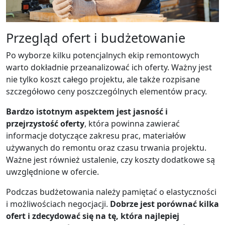
Przegląd ofert i budżetowanie
Po wyborze kilku potencjalnych ekip remontowych
warto dokładnie przeanalizować ich oferty. Ważny jest
nie tylko koszt całego projektu, ale także rozpisane
szczegółowo ceny poszczególnych elementów pracy.
Bardzo istotnym aspektem jest jasność i
przejrzystość oferty
, która powinna zawierać
informacje dotyczące zakresu prac, materiałów
używanych do remontu oraz czasu trwania projektu.
Ważne jest również ustalenie, czy koszty dodatkowe są
uwzględnione w ofercie.
Podczas budżetowania należy pamiętać o elastyczności
i możliwościach negocjacji.
Dobrze jest porównać kilka
ofert i zdecydować się na tę, która najlepiej