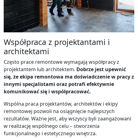
Współpraca z projektantami i
architektami
Często prace remontowe wymagają współpracy z
projektantem lub architektem.
Dobrze jest upewnić
się, że ekipa remontowa ma doświadczenie w pracy z
innymi specjalistami oraz potrafi efektywnie
komunikować się i współpracować.
Wspólna praca projektantów, architektów i ekipy
remontowej pozwoli na osiągnięcie najlepszych
rezultatów. Ważne jest, aby wszyscy byli zaangażowani
w realizację wspólnego celu – stworzenia
funkcjonalnego i estetycznego wnętrza.