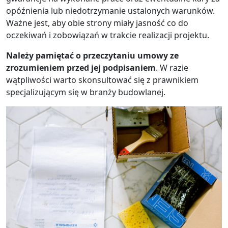
opóźnienia lub niedotrzymanie ustalonych warunków.
Ważne jest, aby obie strony miały jasność co do
oczekiwań i zobowiązań w trakcie realizacji projektu.
Należy pamiętać o przeczytaniu umowy ze
zrozumieniem przed jej podpisaniem
. W razie
wątpliwości warto skonsultować się z prawnikiem
specjalizującym się w branży budowlanej.