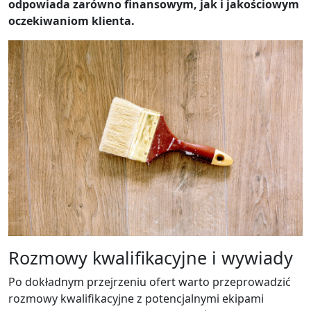
odpowiada zarówno finansowym, jak i jakościowym
oczekiwaniom klienta.
Rozmowy kwalifikacyjne i wywiady
Po dokładnym przejrzeniu ofert warto przeprowadzić
rozmowy kwalifikacyjne z potencjalnymi ekipami