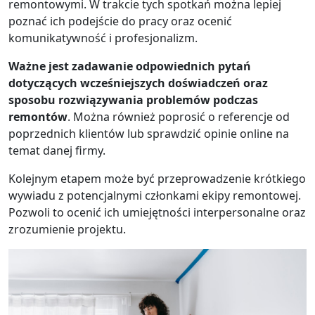
remontowymi. W trakcie tych spotkań można lepiej
poznać ich podejście do pracy oraz ocenić
komunikatywność i profesjonalizm.
Ważne jest zadawanie odpowiednich pytań
dotyczących wcześniejszych doświadczeń oraz
sposobu rozwiązywania problemów podczas
remontów
. Można również poprosić o referencje od
poprzednich klientów lub sprawdzić opinie online na
temat danej firmy.
Kolejnym etapem może być przeprowadzenie krótkiego
wywiadu z potencjalnymi członkami ekipy remontowej.
Pozwoli to ocenić ich umiejętności interpersonalne oraz
zrozumienie projektu.