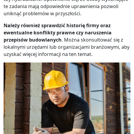
te zadania mają odpowiednie uprawnienia pozwoli
uniknąć problemów w przyszłości.
Należy również sprawdzić historię firmy oraz
ewentualne konflikty prawne czy naruszenia
przepisów budowlanych
. Można skonsultować się z
lokalnymi urzędami lub organizacjami branżowymi, aby
uzyskać więcej informacji na ten temat.