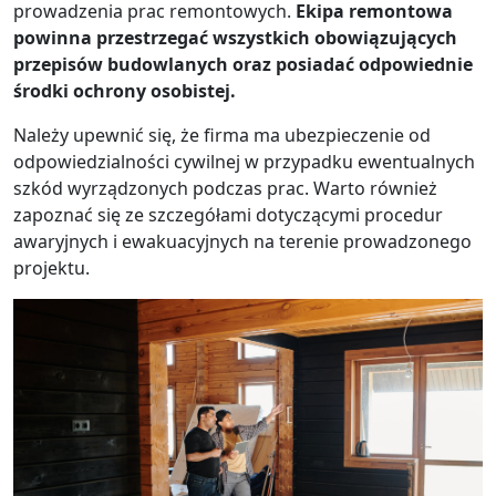
prowadzenia prac remontowych.
Ekipa remontowa
powinna przestrzegać wszystkich obowiązujących
przepisów budowlanych oraz posiadać odpowiednie
środki ochrony osobistej.
Należy upewnić się, że firma ma ubezpieczenie od
odpowiedzialności cywilnej w przypadku ewentualnych
szkód wyrządzonych podczas prac. Warto również
zapoznać się ze szczegółami dotyczącymi procedur
awaryjnych i ewakuacyjnych na terenie prowadzonego
projektu.