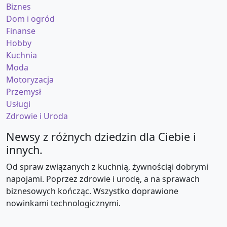
Biznes
Dom i ogród
Finanse
Hobby
Kuchnia
Moda
Motoryzacja
Przemysł
Usługi
Zdrowie i Uroda
Newsy z różnych dziedzin dla Ciebie i
innych.
Od spraw związanych z kuchnią, żywnościąi dobrymi
napojami. Poprzez zdrowie i urodę, a na sprawach
biznesowych kończąc. Wszystko doprawione
nowinkami technologicznymi.