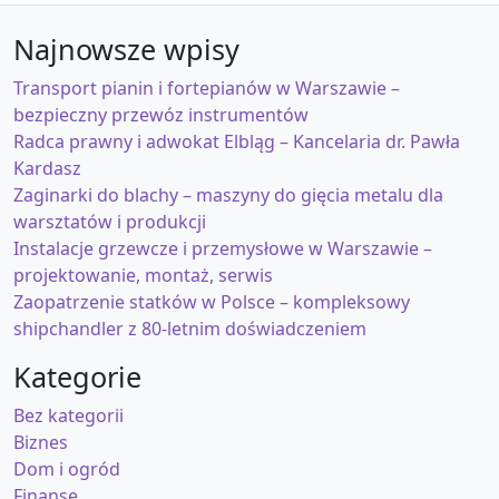
Najnowsze wpisy
Transport pianin i fortepianów w Warszawie –
bezpieczny przewóz instrumentów
Radca prawny i adwokat Elbląg – Kancelaria dr. Pawła
Kardasz
Zaginarki do blachy – maszyny do gięcia metalu dla
warsztatów i produkcji
Instalacje grzewcze i przemysłowe w Warszawie –
projektowanie, montaż, serwis
Zaopatrzenie statków w Polsce – kompleksowy
shipchandler z 80-letnim doświadczeniem
Kategorie
Bez kategorii
Biznes
Dom i ogród
Finanse