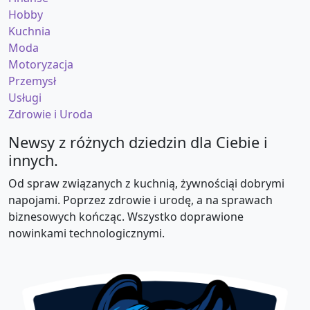
Hobby
Kuchnia
Moda
Motoryzacja
Przemysł
Usługi
Zdrowie i Uroda
Newsy z różnych dziedzin dla Ciebie i
innych.
Od spraw związanych z kuchnią, żywnościąi dobrymi
napojami. Poprzez zdrowie i urodę, a na sprawach
biznesowych kończąc. Wszystko doprawione
nowinkami technologicznymi.