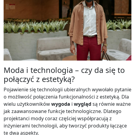
Moda i technologia – czy da się to
połączyć z estetyką?
Pojawienie się technologii ubieralnych wywołało pytanie
o możliwość połączenia funkcjonalności z estetyką. Dla
wielu użytkowników
wygoda
i
wygląd
są równie ważne
jak zaawansowane funkcje technologiczne. Dlatego
projektanci mody coraz częściej współpracują z
inżynierami technologii, aby tworzyć produkty łączące
te dwa aspekty.