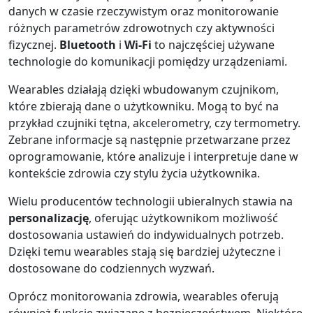
danych w czasie rzeczywistym oraz monitorowanie
różnych parametrów zdrowotnych czy aktywności
fizycznej.
Bluetooth
i
Wi-Fi
to najczęściej używane
technologie do komunikacji pomiędzy urządzeniami.
Wearables działają dzięki wbudowanym czujnikom,
które zbierają dane o użytkowniku. Mogą to być na
przykład czujniki tętna, akcelerometry, czy termometry.
Zebrane informacje są następnie przetwarzane przez
oprogramowanie, które analizuje i interpretuje dane w
kontekście zdrowia czy stylu życia użytkownika.
Wielu producentów technologii ubieralnych stawia na
personalizację
, oferując użytkownikom możliwość
dostosowania ustawień do indywidualnych potrzeb.
Dzięki temu wearables stają się bardziej użyteczne i
dostosowane do codziennych wyzwań.
Oprócz monitorowania zdrowia, wearables oferują