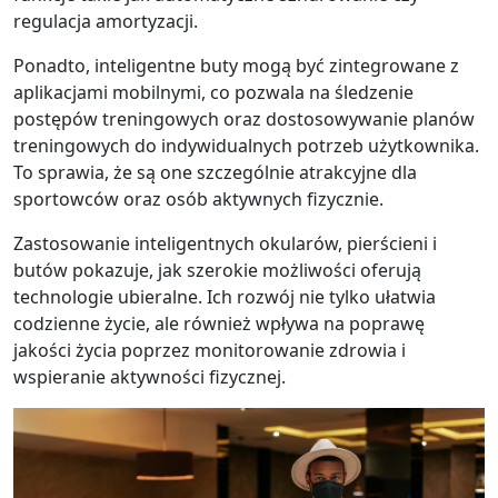
regulacja amortyzacji.
Ponadto, inteligentne buty mogą być zintegrowane z
aplikacjami mobilnymi, co pozwala na śledzenie
postępów treningowych oraz dostosowywanie planów
treningowych do indywidualnych potrzeb użytkownika.
To sprawia, że są one szczególnie atrakcyjne dla
sportowców oraz osób aktywnych fizycznie.
Zastosowanie inteligentnych okularów, pierścieni i
butów pokazuje, jak szerokie możliwości oferują
technologie ubieralne. Ich rozwój nie tylko ułatwia
codzienne życie, ale również wpływa na poprawę
jakości życia poprzez monitorowanie zdrowia i
wspieranie aktywności fizycznej.