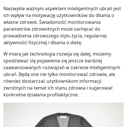
Niezwykle ważnym aspektem inteligentnych ubrań jest
ich wpływ na motywację użytkowników do dbania o
własne zdrowie. Świadomość monitorowania
parametrów zdrowotnych może zachęcać do
prowadzenia zdrowszego stylu życia, regularnej
aktywności fizycznej i dbania o dietę.
W miarę jak technologia rozwija się dalej, możemy
spodziewać się pojawienia się jeszcze bardziej
zaawansowanych rozwiązań w zakresie inteligentnych
ubrań. Będą one nie tylko monitorować zdrowie, ale
również dostarczać użytkownikom informacji
zwrotnych na temat ich stanu zdrowia i sugerować
konkretne działania profilaktyczne.