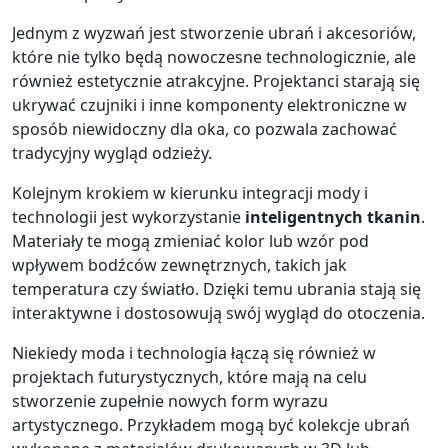
Jednym z wyzwań jest stworzenie ubrań i akcesoriów,
które nie tylko będą nowoczesne technologicznie, ale
również estetycznie atrakcyjne. Projektanci starają się
ukrywać czujniki i inne komponenty elektroniczne w
sposób niewidoczny dla oka, co pozwala zachować
tradycyjny wygląd odzieży.
Kolejnym krokiem w kierunku integracji mody i
technologii jest wykorzystanie
inteligentnych tkanin
.
Materiały te mogą zmieniać kolor lub wzór pod
wpływem bodźców zewnętrznych, takich jak
temperatura czy światło. Dzięki temu ubrania stają się
interaktywne i dostosowują swój wygląd do otoczenia.
Niekiedy moda i technologia łączą się również w
projektach futurystycznych, które mają na celu
stworzenie zupełnie nowych form wyrazu
artystycznego. Przykładem mogą być kolekcje ubrań