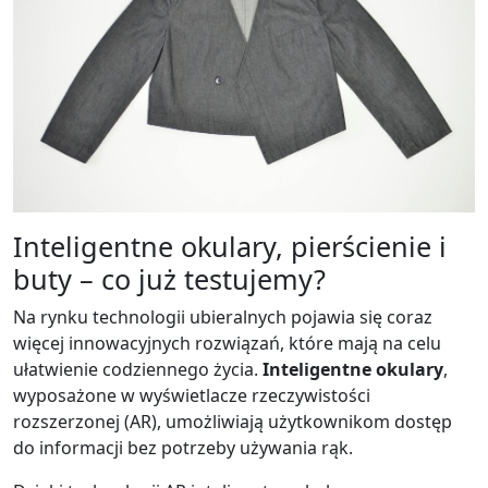
Inteligentne okulary, pierścienie i
buty – co już testujemy?
Na rynku technologii ubieralnych pojawia się coraz
więcej innowacyjnych rozwiązań, które mają na celu
ułatwienie codziennego życia.
Inteligentne okulary
,
wyposażone w wyświetlacze rzeczywistości
rozszerzonej (AR), umożliwiają użytkownikom dostęp
do informacji bez potrzeby używania rąk.